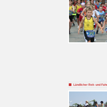
Ländlicher Reit- und Fah