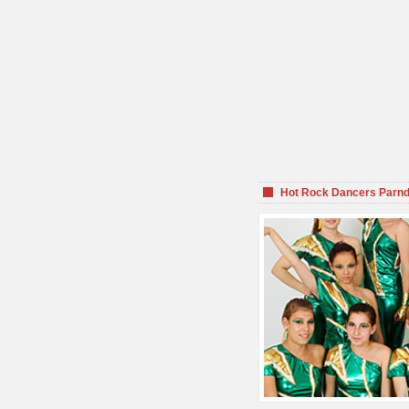
Hot Rock Dancers Parnd