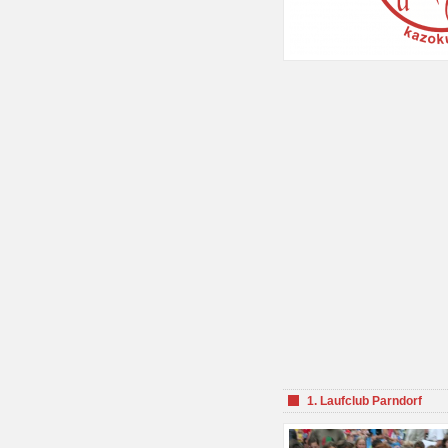
1. Laufclub Parndorf