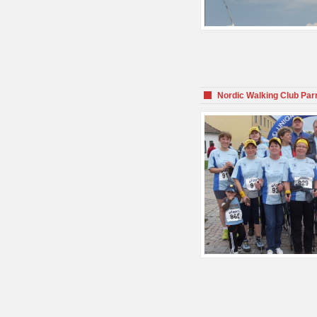
Nordic Walking Club Par