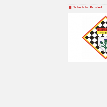
Schachclub Parndorf