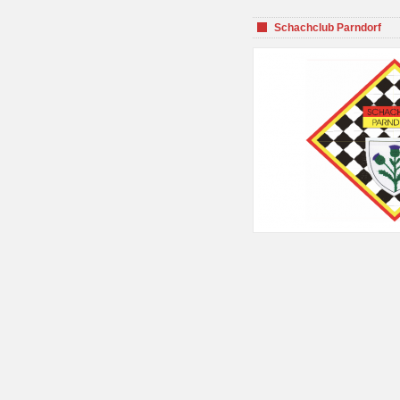
Schachclub Parndorf