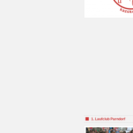
1. Laufclub Parndorf