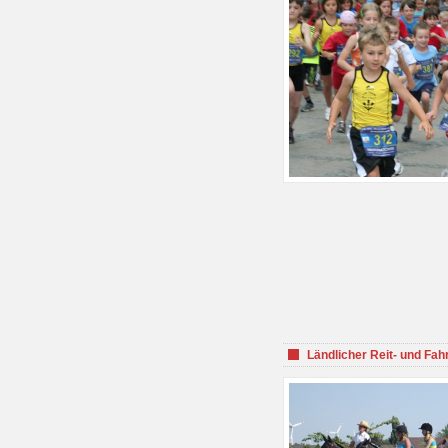
Ländlicher Reit- und Fah