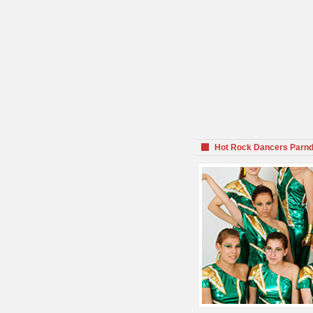
Hot Rock Dancers Parnd