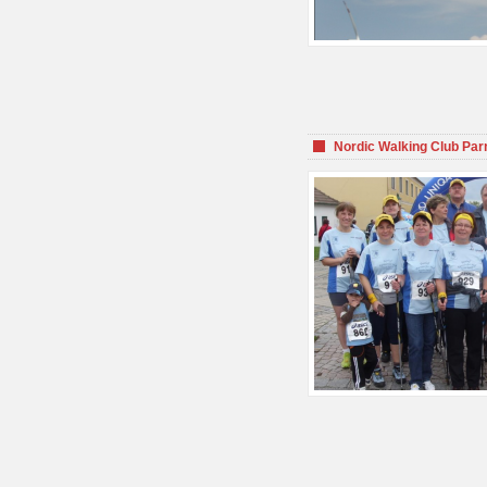
Nordic Walking Club Par