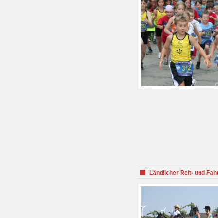
Ländlicher Reit- und Fah