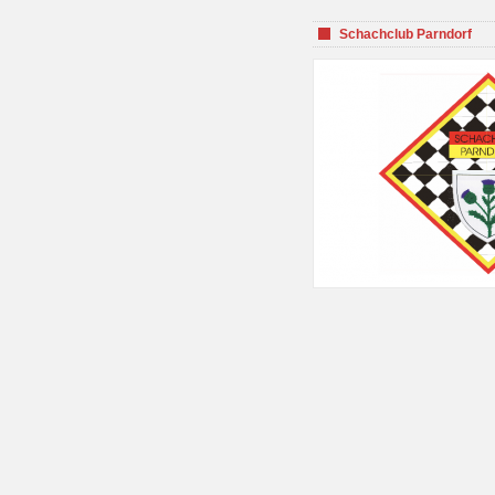
Schachclub Parndorf