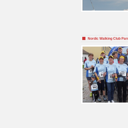
Nordic Walking Club Par