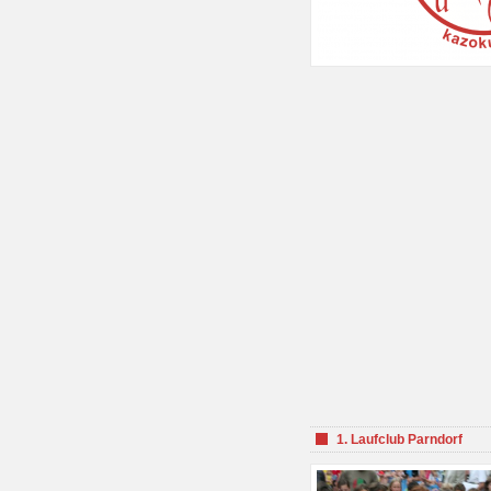
1. Laufclub Parndorf