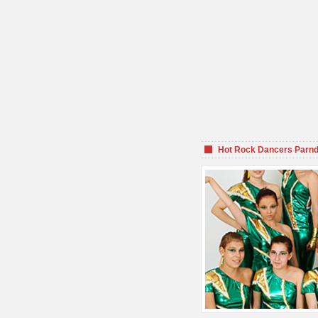
Hot Rock Dancers Parnd