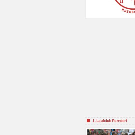
1. Laufclub Parndorf