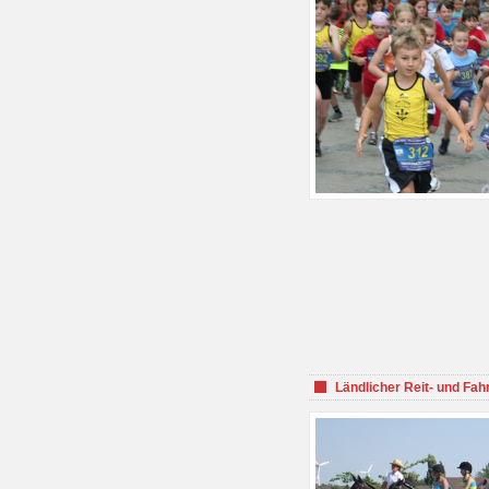
Ländlicher Reit- und Fah