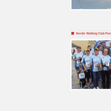
Nordic Walking Club Par