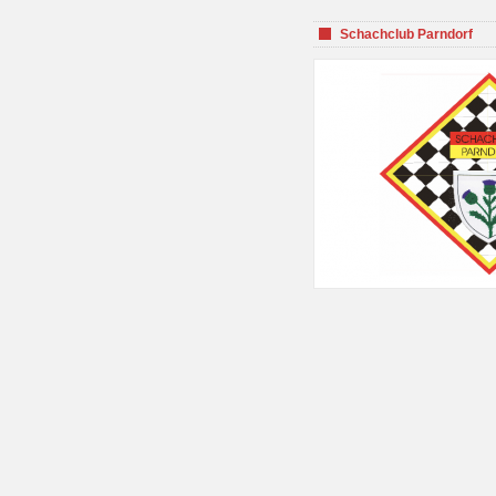
Schachclub Parndorf