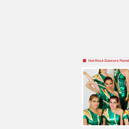
Hot Rock Dancers Parnd