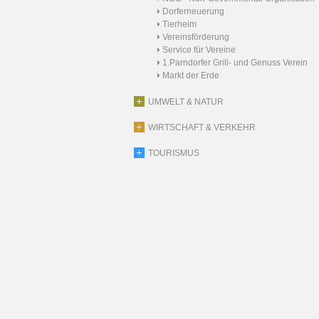
Dorferneuerung
Tierheim
Vereinsförderung
Service für Vereine
1.Parndorfer Grill- und Genuss Verein
Markt der Erde
UMWELT & NATUR
WIRTSCHAFT & VERKEHR
TOURISMUS