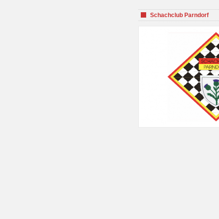
Schachclub Parndorf