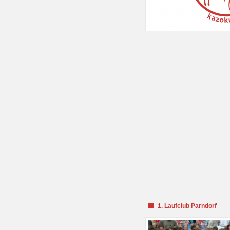
1. Laufclub Parndorf