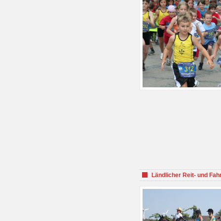
Ländlicher Reit- und Fah