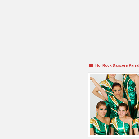
Hot Rock Dancers Parnd