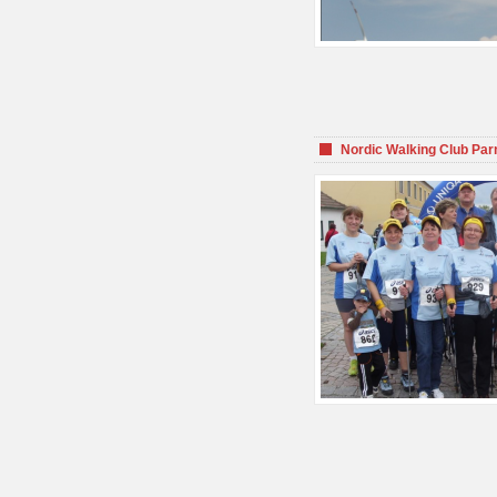
Nordic Walking Club Par