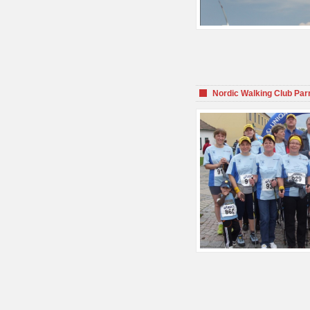
Nordic Walking Club Par