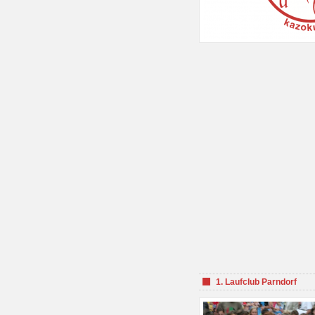
1. Laufclub Parndorf