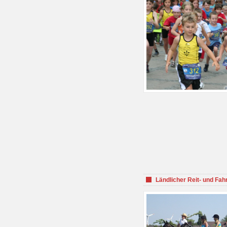
Ländlicher Reit- und Fah