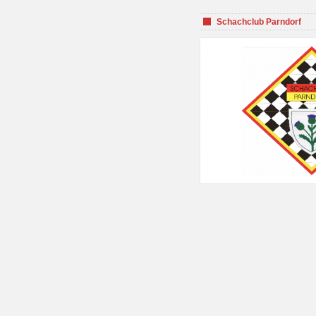
Schachclub Parndorf