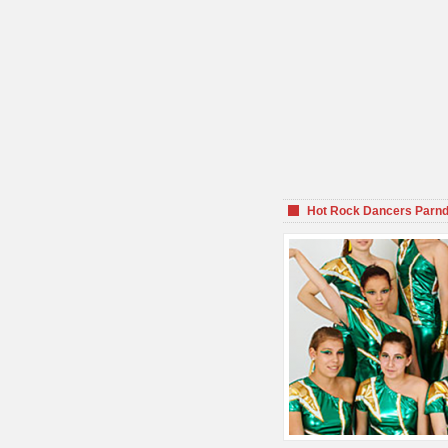
Hot Rock Dancers Parnd