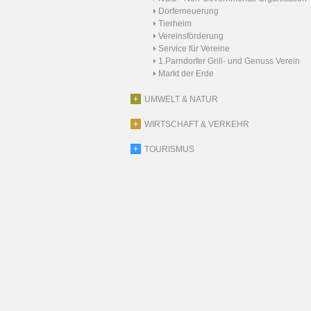
Dorferneuerung
Tierheim
Vereinsförderung
Service für Vereine
1.Parndorfer Grill- und Genuss Verein
Markt der Erde
UMWELT & NATUR
WIRTSCHAFT & VERKEHR
TOURISMUS