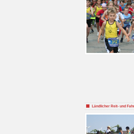
Ländlicher Reit- und Fah