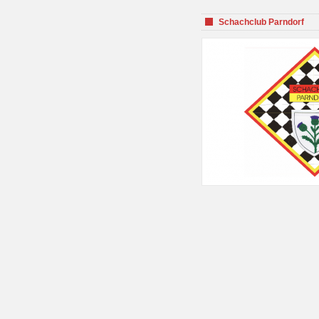
Schachclub Parndorf