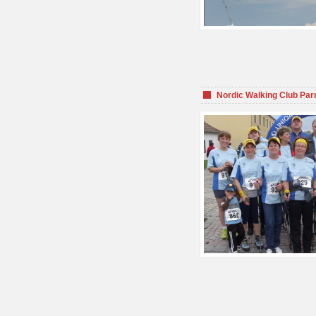
Nordic Walking Club Par