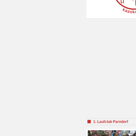
1. Laufclub Parndorf