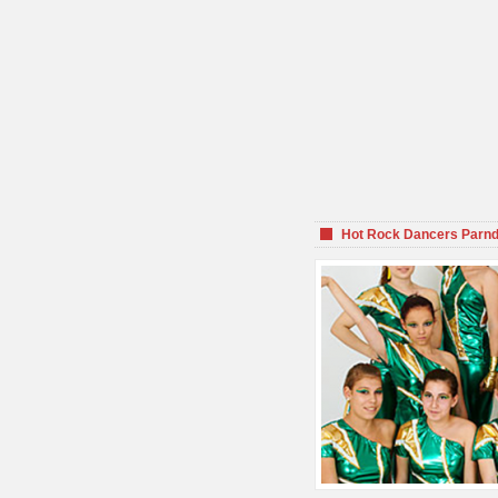
Hot Rock Dancers Parnd