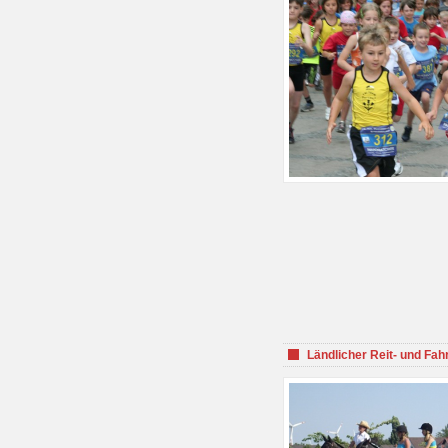
Ländlicher Reit- und Fah