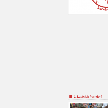
1. Laufclub Parndorf