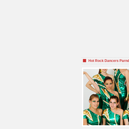
Hot Rock Dancers Parnd