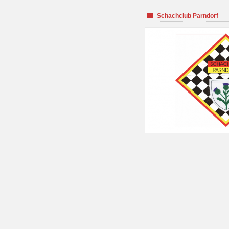
Schachclub Parndorf