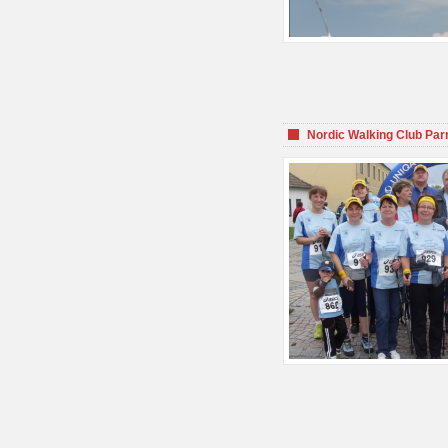
Nordic Walking Club Par