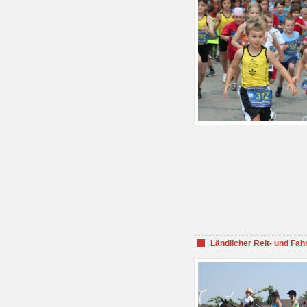
Ländlicher Reit- und Fah