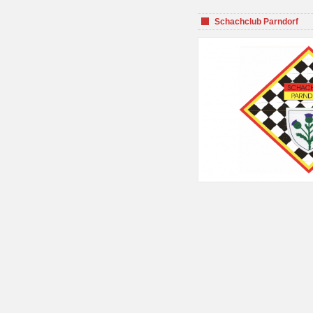
Schachclub Parndorf