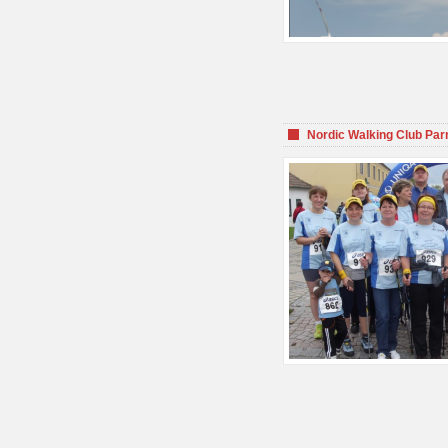
Nordic Walking Club Par