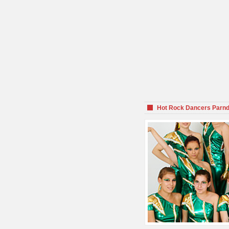
Hot Rock Dancers Parnd