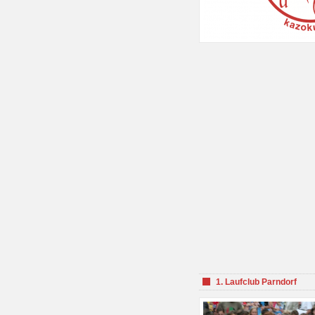
1. Laufclub Parndorf