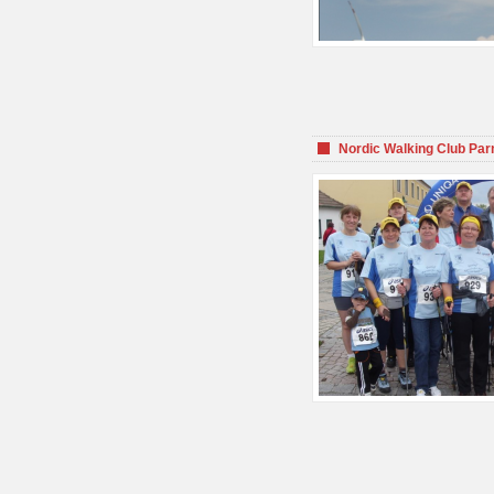
Nordic Walking Club Par