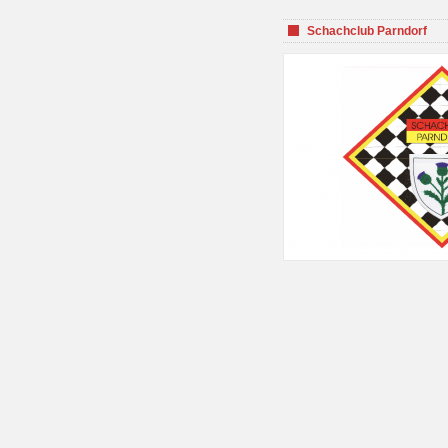
Schachclub Parndorf