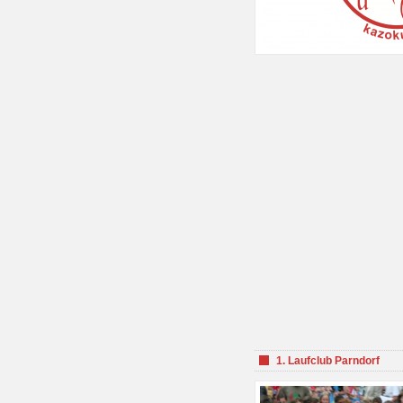
1. Laufclub Parndorf