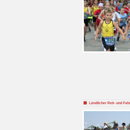
Ländlicher Reit- und Fah