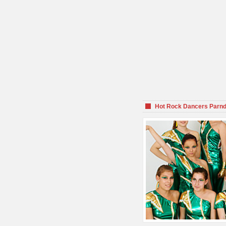
Hot Rock Dancers Parnd