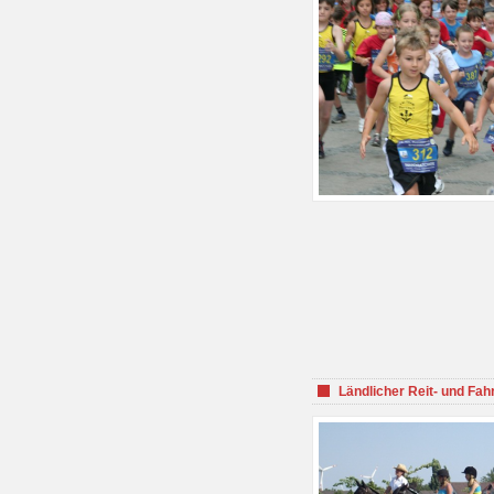
Ländlicher Reit- und Fah