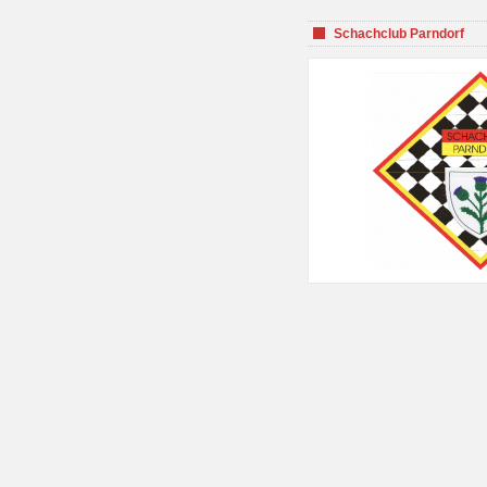
Schachclub Parndorf