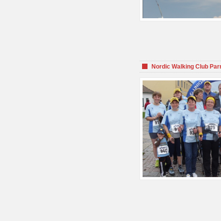
Nordic Walking Club Par