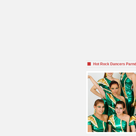
Hot Rock Dancers Parnd