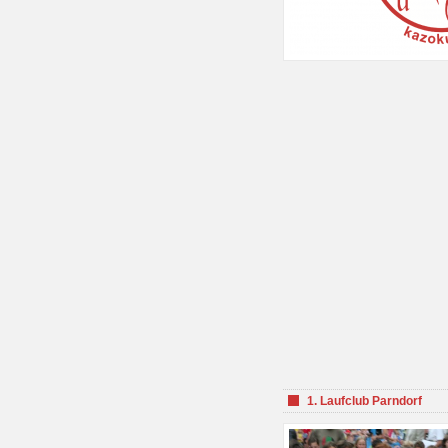
1. Laufclub Parndorf