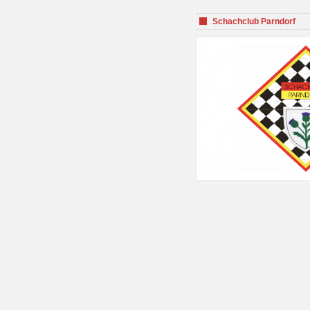
Schachclub Parndorf