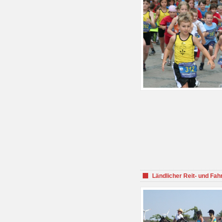
Ländlicher Reit- und Fah