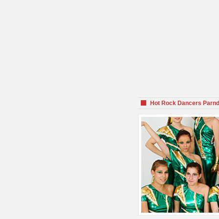
Hot Rock Dancers Parnd