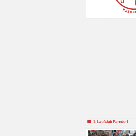
1. Laufclub Parndorf