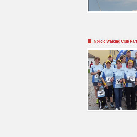
Nordic Walking Club Par