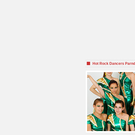
Hot Rock Dancers Parnd