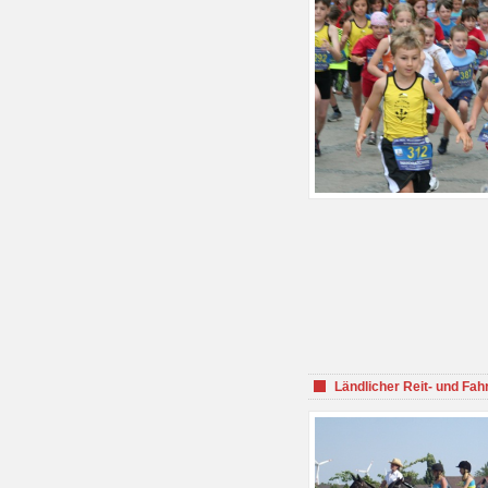
Ländlicher Reit- und Fah