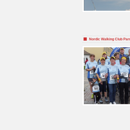
Nordic Walking Club Par