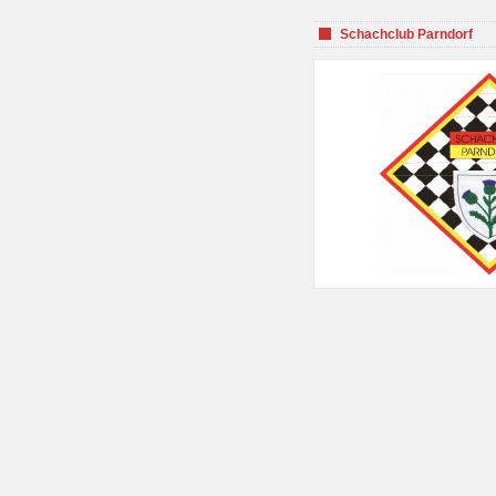
Schachclub Parndorf