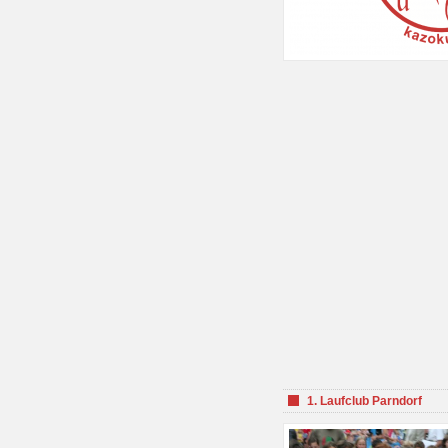
1. Laufclub Parndorf