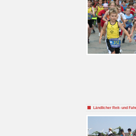
Ländlicher Reit- und Fah