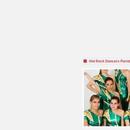
Hot Rock Dancers Parnd