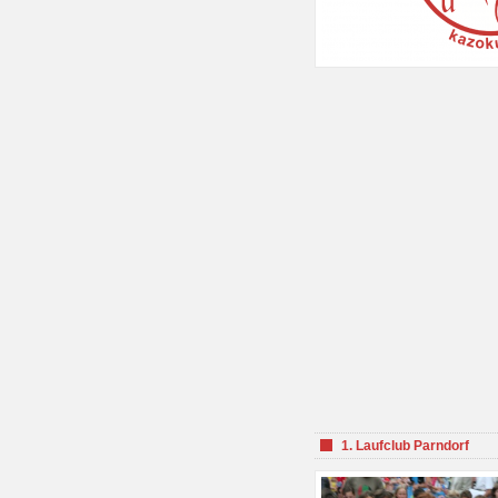
1. Laufclub Parndorf