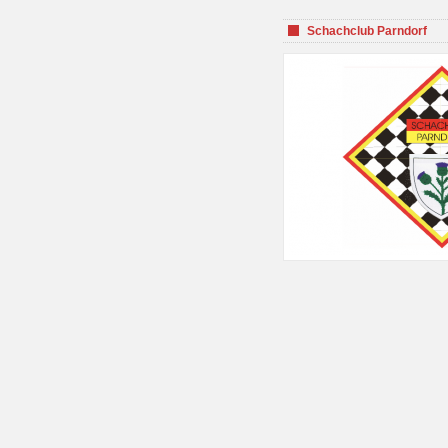
Schachclub Parndorf