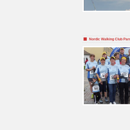
Nordic Walking Club Par