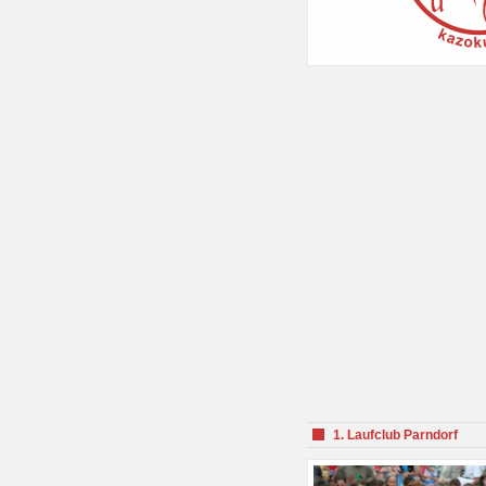
1. Laufclub Parndorf