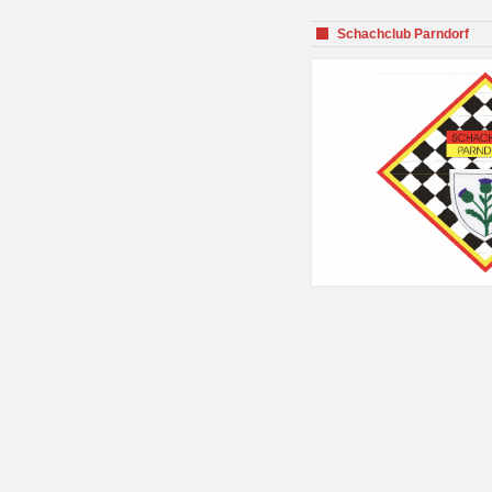
Schachclub Parndorf