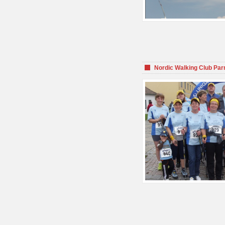
Nordic Walking Club Par