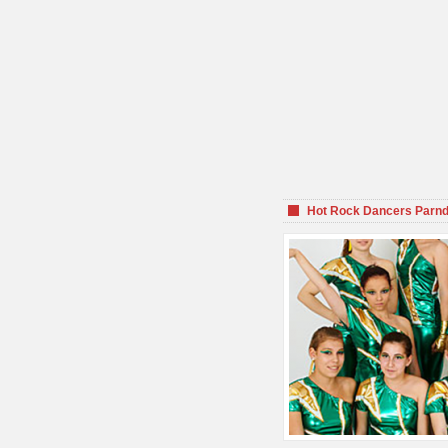
Hot Rock Dancers Parnd