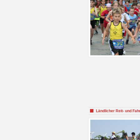
Ländlicher Reit- und Fah