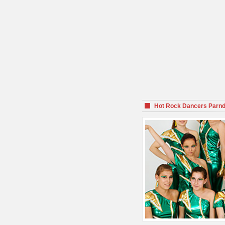
Hot Rock Dancers Parnd