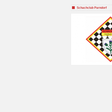
Schachclub Parndorf