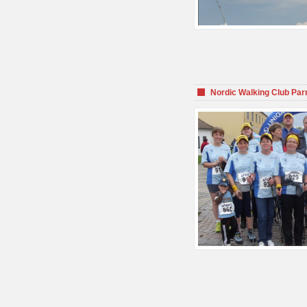
Nordic Walking Club Par