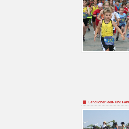
Ländlicher Reit- und Fah