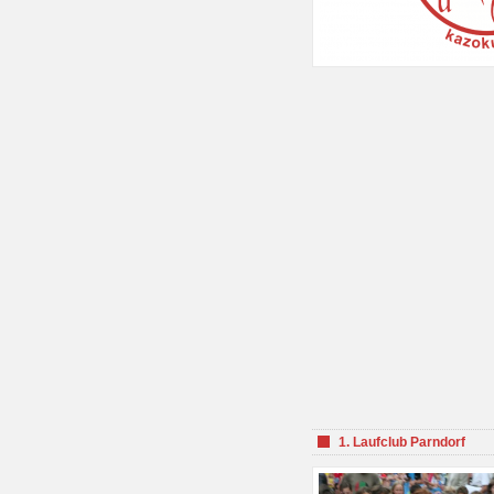
1. Laufclub Parndorf