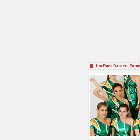
Hot Rock Dancers Parnd