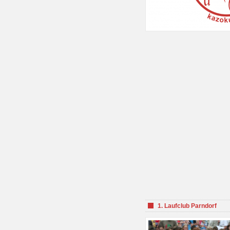
1. Laufclub Parndorf