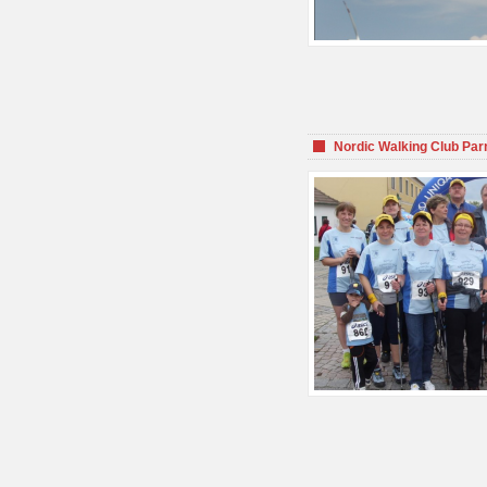
Nordic Walking Club Par