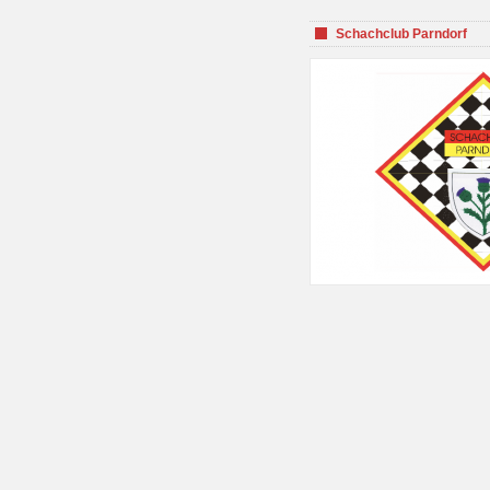
Schachclub Parndorf