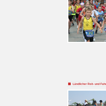
Ländlicher Reit- und Fah