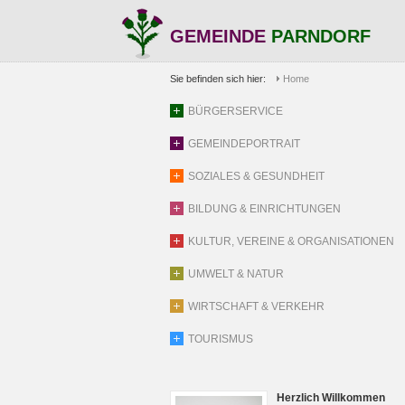
GEMEINDE
PARNDORF
Sie befinden sich hier:
Home
BÜRGERSERVICE
GEMEINDEPORTRAIT
SOZIALES & GESUNDHEIT
BILDUNG & EINRICHTUNGEN
KULTUR, VEREINE & ORGANISATIONEN
UMWELT & NATUR
WIRTSCHAFT & VERKEHR
TOURISMUS
Herzlich Willkommen