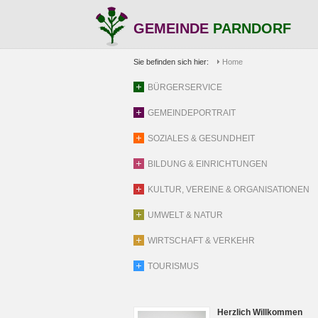
GEMEINDE
PARNDORF
Sie befinden sich hier:
Home
BÜRGERSERVICE
GEMEINDEPORTRAIT
SOZIALES & GESUNDHEIT
BILDUNG & EINRICHTUNGEN
KULTUR, VEREINE & ORGANISATIONEN
UMWELT & NATUR
WIRTSCHAFT & VERKEHR
TOURISMUS
Herzlich Willkommen