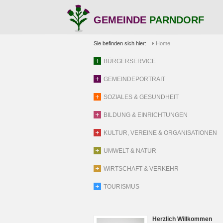
GEMEINDE
PARNDORF
Sie befinden sich hier:
Home
BÜRGERSERVICE
GEMEINDEPORTRAIT
SOZIALES & GESUNDHEIT
BILDUNG & EINRICHTUNGEN
KULTUR, VEREINE & ORGANISATIONEN
UMWELT & NATUR
WIRTSCHAFT & VERKEHR
TOURISMUS
Herzlich Willkommen