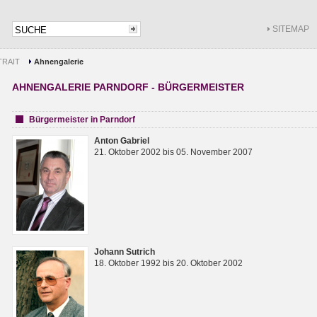
SITEMAP
RAIT
Ahnengalerie
AHNENGALERIE PARNDORF - BÜRGERMEISTER
Bürgermeister in Parndorf
Anton Gabriel
21. Oktober 2002 bis 05. November 2007
Johann Sutrich
18. Oktober 1992 bis 20. Oktober 2002