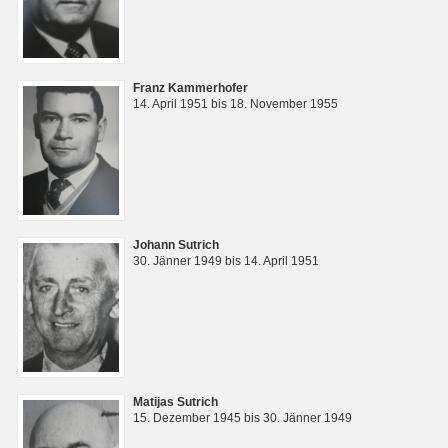
Franz Kammerhofer
14. April 1951 bis 18. November 1955
Johann Sutrich
30. Jänner 1949 bis 14. April 1951
Matijas Sutrich
15. Dezember 1945 bis 30. Jänner 1949