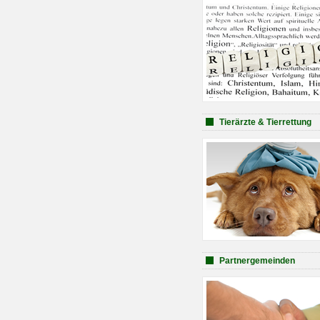
Tierärzte & Tierrettung
Partnergemeinden