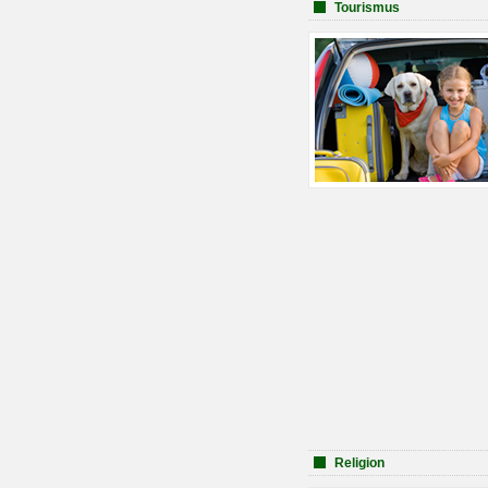
Tourismus
Religion