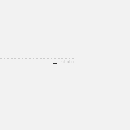
nach oben