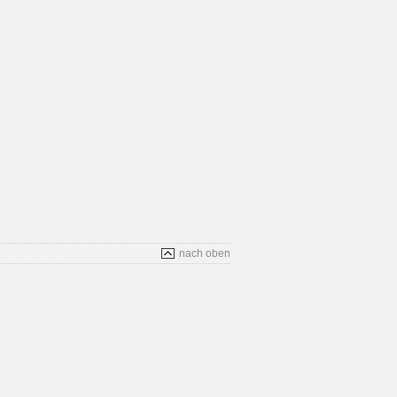
nach oben