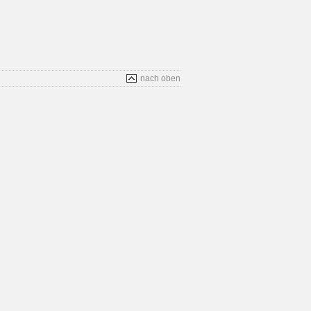
nach oben