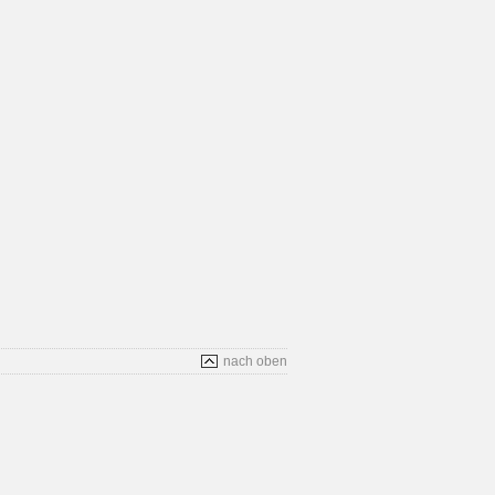
nach oben