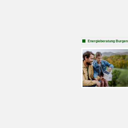
Energieberatung Burge