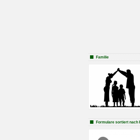
Familie
Formulare sortiert nach