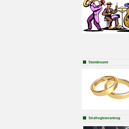
Standesamt
Strafregisterantrag