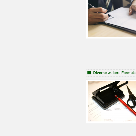
Diverse weitere Formula