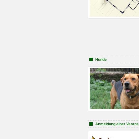
Hunde
Anmeldung einer Verans