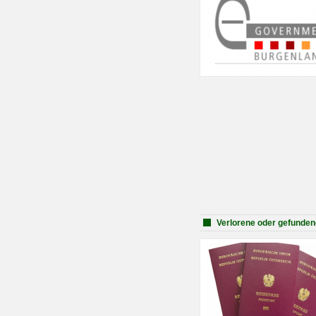
Verlorene oder gefunde