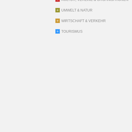
UMWELT & NATUR
WIRTSCHAFT & VERKEHR
TOURISMUS