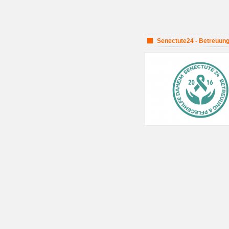
Senectute24 - Betreuung