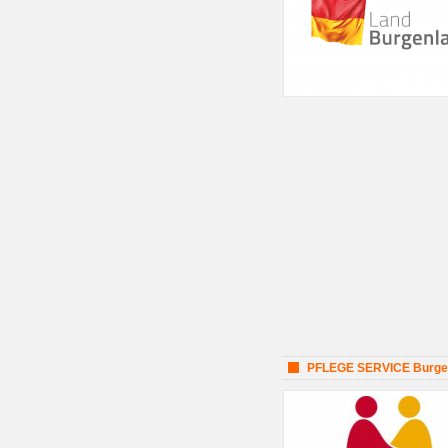
PFLEGE SERVICE Burge