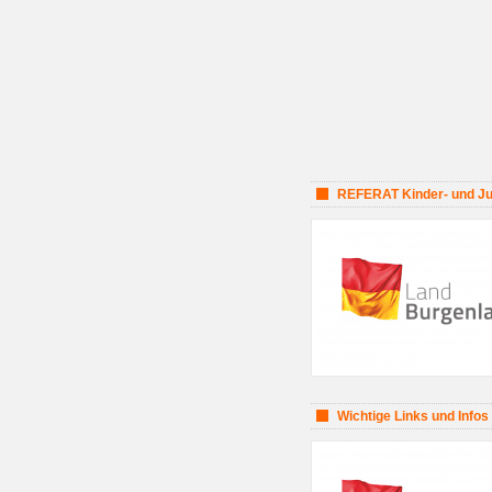
REFERAT Kinder- und Jug
Wichtige Links und Infos