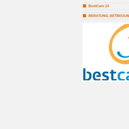
BestCare 24
BERATUNG, BETREUUN