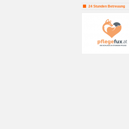
24 Stunden Betreuung