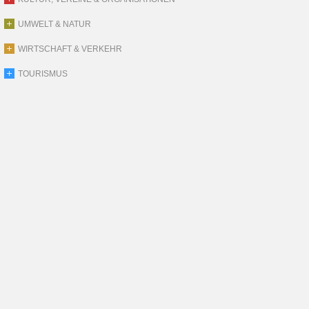
UMWELT & NATUR
WIRTSCHAFT & VERKEHR
TOURISMUS