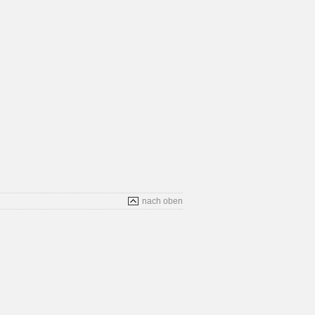
nach oben