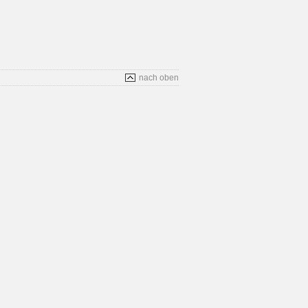
nach oben