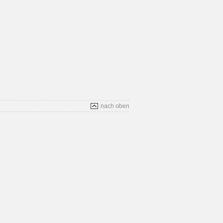
nach oben