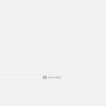
nach oben