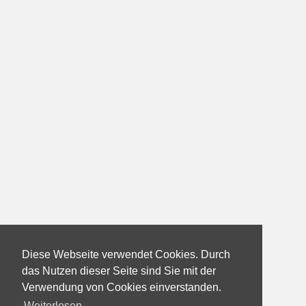
Diese Webseite verwendet Cookies. Durch
das Nutzen dieser Seite sind Sie mit der
Verwendung von Cookies einverstanden.
Weiterlesen...