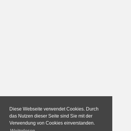
Diese Webseite verwendet Cookies. Durch
das Nutzen dieser Seite sind Sie mit der
Verwendung von Cookies einverstanden.
Weiterlesen...