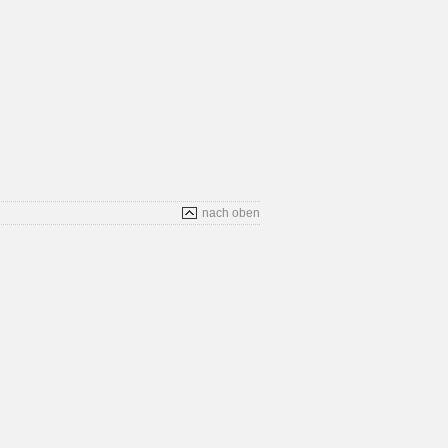
nach oben