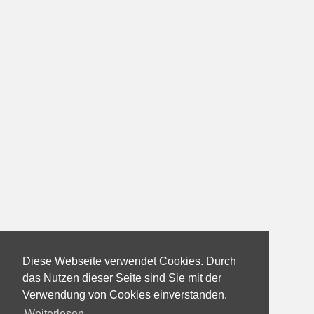
Diese Webseite verwendet Cookies. Durch
das Nutzen dieser Seite sind Sie mit der
Verwendung von Cookies einverstanden.
Weiterlesen...