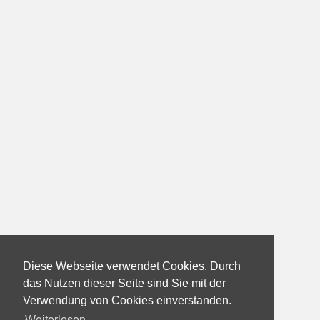
Diese Webseite verwendet Cookies. Durch
das Nutzen dieser Seite sind Sie mit der
Verwendung von Cookies einverstanden.
Weiterlesen...