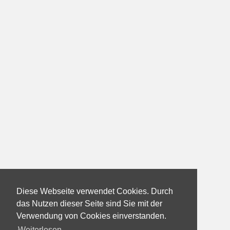
Diese Webseite verwendet Cookies. Durch
das Nutzen dieser Seite sind Sie mit der
Verwendung von Cookies einverstanden.
Weiterlesen...