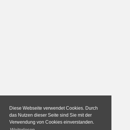
Diese Webseite verwendet Cookies. Durch
das Nutzen dieser Seite sind Sie mit der
Verwendung von Cookies einverstanden.
Weiterlesen...