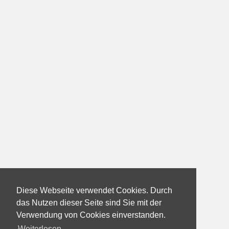
Diese Webseite verwendet Cookies. Durch
das Nutzen dieser Seite sind Sie mit der
Verwendung von Cookies einverstanden.
Weiterlesen...