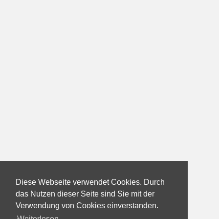
Diese Webseite verwendet Cookies. Durch
das Nutzen dieser Seite sind Sie mit der
Verwendung von Cookies einverstanden.
Weiterlesen...