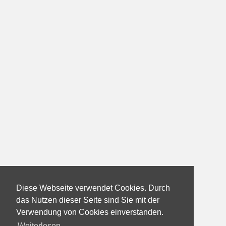
Diese Webseite verwendet Cookies. Durch
das Nutzen dieser Seite sind Sie mit der
Verwendung von Cookies einverstanden.
Weiterlesen...