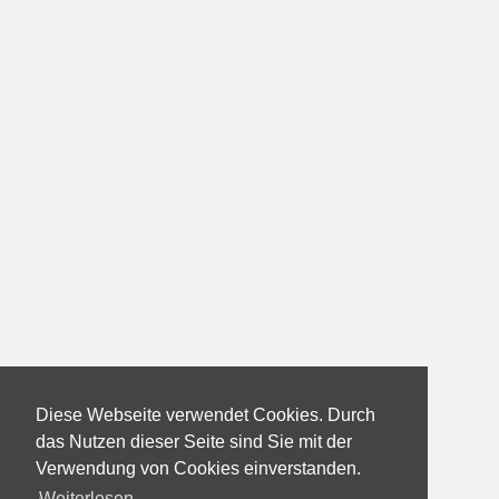
Diese Webseite verwendet Cookies. Durch
das Nutzen dieser Seite sind Sie mit der
Verwendung von Cookies einverstanden.
Weiterlesen...