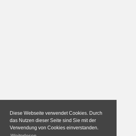
Diese Webseite verwendet Cookies. Durch
das Nutzen dieser Seite sind Sie mit der
Verwendung von Cookies einverstanden.
Weiterlesen...