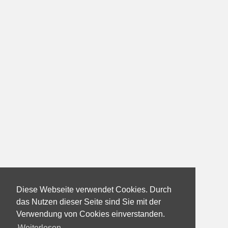
Diese Webseite verwendet Cookies. Durch
das Nutzen dieser Seite sind Sie mit der
Verwendung von Cookies einverstanden.
Weiterlesen...