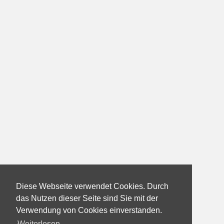
Diese Webseite verwendet Cookies. Durch
das Nutzen dieser Seite sind Sie mit der
Verwendung von Cookies einverstanden.
Weiterlesen...