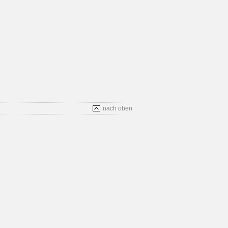
nach oben