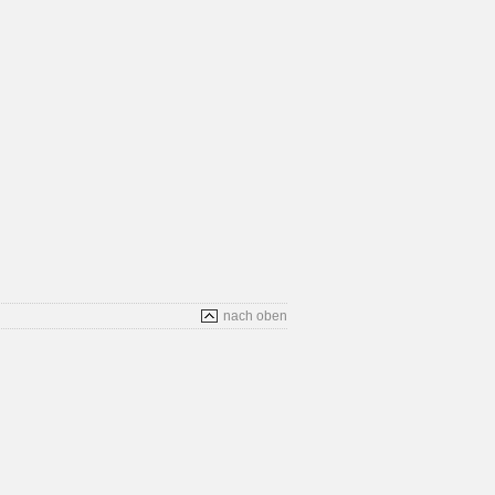
nach oben