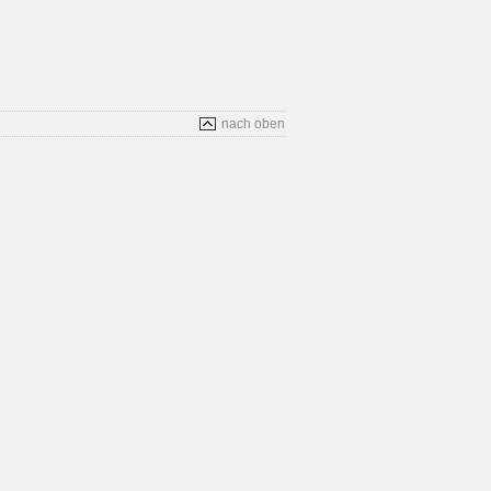
nach oben