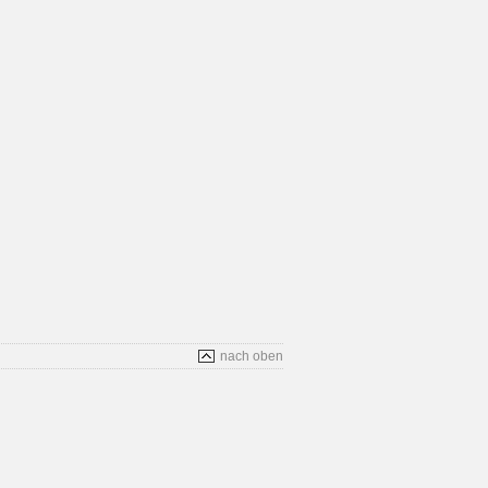
nach oben