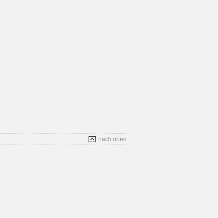
nach oben