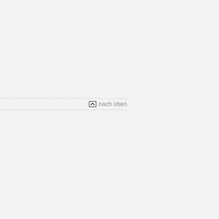
nach oben