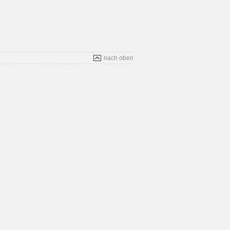
nach oben