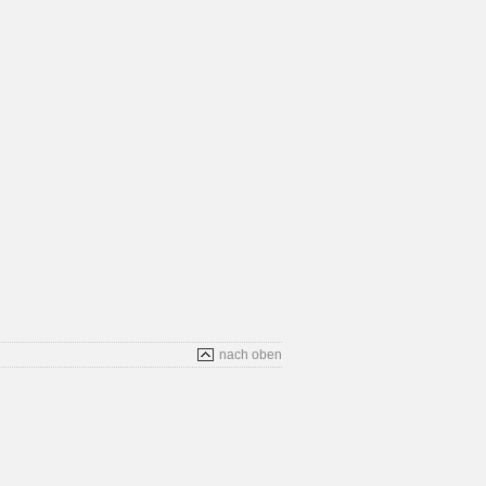
nach oben