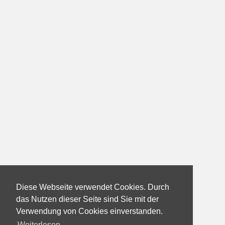
Diese Webseite verwendet Cookies. Durch
das Nutzen dieser Seite sind Sie mit der
Verwendung von Cookies einverstanden.
Weiterlesen...