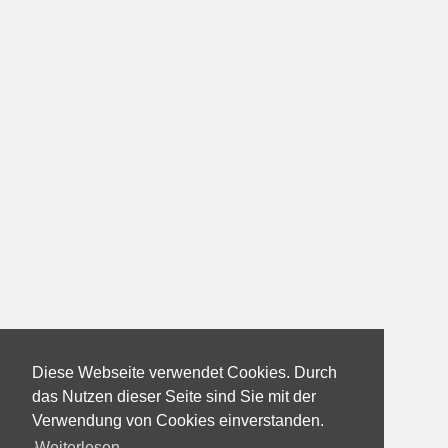
Diese Webseite verwendet Cookies. Durch
das Nutzen dieser Seite sind Sie mit der
Verwendung von Cookies einverstanden.
Weiterlesen...