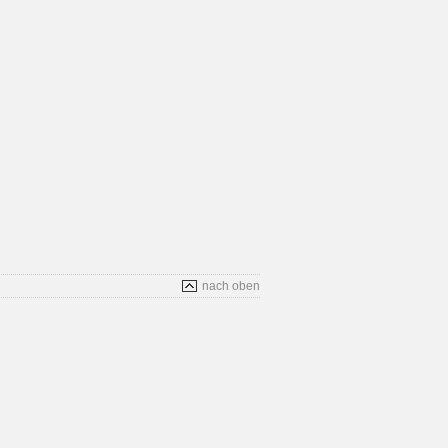
nach oben