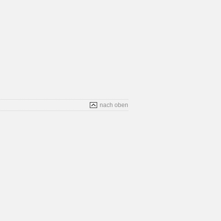
nach oben