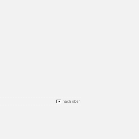
nach oben