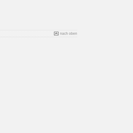
nach oben