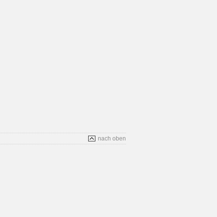
nach oben