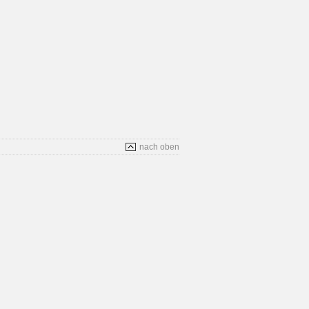
nach oben