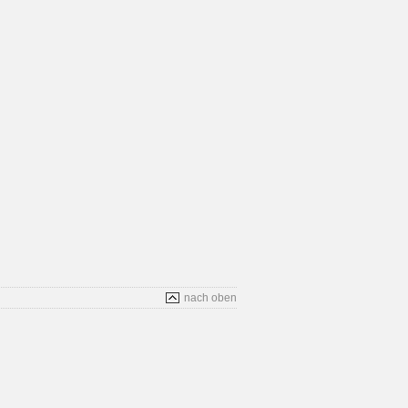
nach oben