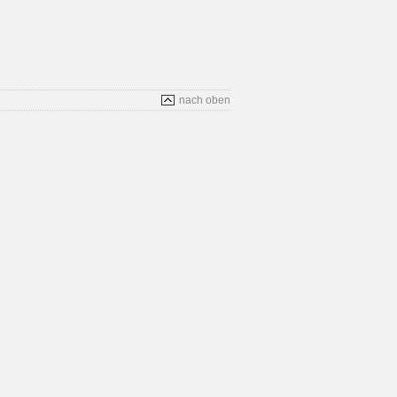
nach oben