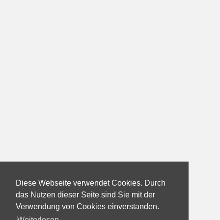
Diese Webseite verwendet Cookies. Durch
das Nutzen dieser Seite sind Sie mit der
Verwendung von Cookies einverstanden.
Weiterlesen...